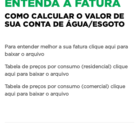
ENTENDA A FATURA
COMO CALCULAR O VALOR DE
SUA CONTA DE ÁGUA/ESGOTO
Para entender melhor a sua fatura
clique aqui
para
baixar o arquivo
Tabela de preços por consumo (residencial)
clique
aqui
para baixar o arquivo
Tabela de preços por consumo (comercial)
clique
aqui
para baixar o arquivo