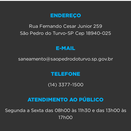
ENDEREÇO
Rua Fernando Cesar Junior 259
São Pedro do Turvo-SP Cep 18940-025
E-MAIL
saneamento@saopedrodoturvo.sp.gov.br
TELEFONE
(14) 3377-1500
ATENDIMENTO AO PÚBLICO
Segunda a Sexta das 08h00 às 11h30 e das 13h00 às
17h00