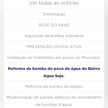
Ver todas as notícias
Detetização
SEDE DO SAAE
Aquisição de bomba submersa
PREVENÇÃO DÍVIDA ATIVA
Instalação de hidrômetro em poços do Município.
Reforma da bomba do poço de água do Bairro
Agua Suja.
Reforma da bomba de esgoto
Modernização de painéis elétricos de acionamento
de bombas d'agua.