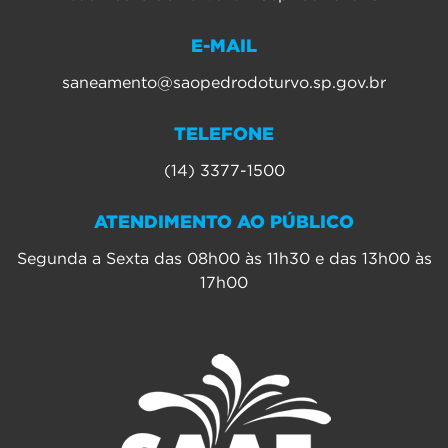
E-MAIL
saneamento@saopedrodoturvo.sp.gov.br
TELEFONE
(14) 3377-1500
ATENDIMENTO AO PÚBLICO
Segunda a Sexta das 08h00 às 11h30 e das 13h00 às
17h00